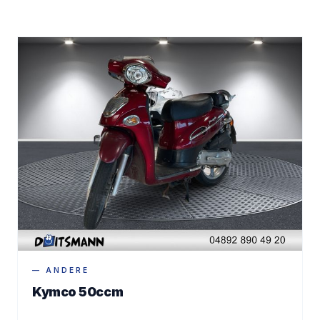
— ANDERE
Kymco 50ccm