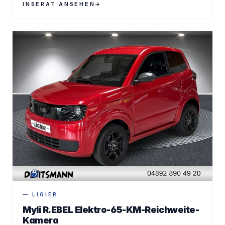
INSERAT ANSEHEN
→
— LIGIER
Myli R.EBEL Elektro-65-KM-Reichweite-
Kamera