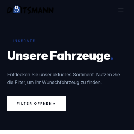
— INSERATE
Unsere Fahrzeuge
.
Entdecken Sie unser aktuelles Sortiment. Nutzen Sie
die Filter, um Ihr Wunschfahrzeug zu finden.
FILTER ÖFFNEN
→