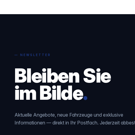
— NEWSLETTER
Bleiben Sie
im Bilde
.
Aktuelle Angebote, neue Fahrzeuge und exklusive
Informationen — direkt in Ihr Postfach. Jederzeit abbest