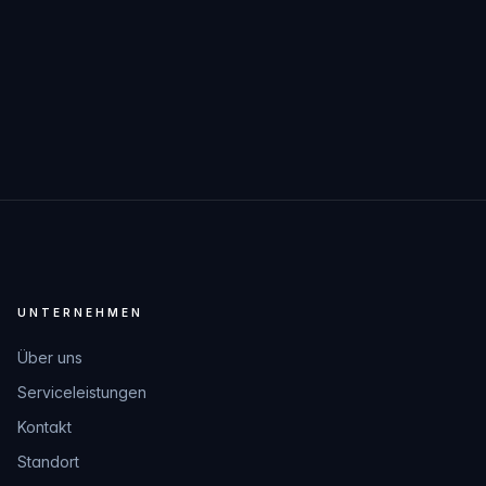
UNTERNEHMEN
Über uns
Serviceleistungen
Kontakt
Standort