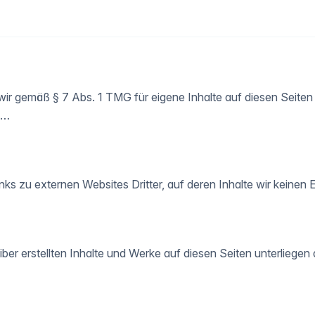
 wir gemäß § 7 Abs. 1 TMG für eigene Inhalte auf diesen Seite
 …
ks zu externen Websites Dritter, auf deren Inhalte wir keinen 
iber erstellten Inhalte und Werke auf diesen Seiten unterliege