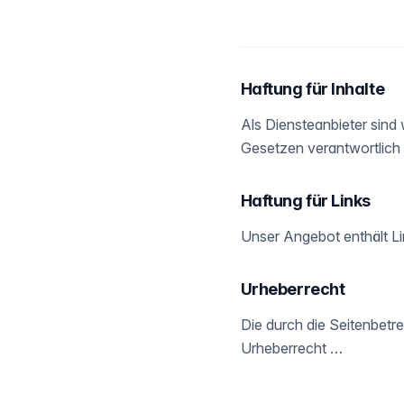
Haftung für Inhalte
Als Diensteanbieter sind
Gesetzen verantwortlich
Haftung für Links
Unser Angebot enthält Lin
Urheberrecht
Die durch die Seitenbetre
Urheberrecht …