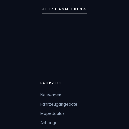
JETZT ANMELDEN
→
FAHRZEUGE
Neuwagen
Fahrzeugangebote
Mopedautos
Anhänger