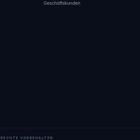
Geschäftskunden
 RECHTE VORBEHALTEN