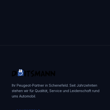
Ihr Peugeot-Partner in Schenefeld. Seit Jahrzehnten
stehen wir für Qualität, Service und Leidenschaft rund
ums Automobil.