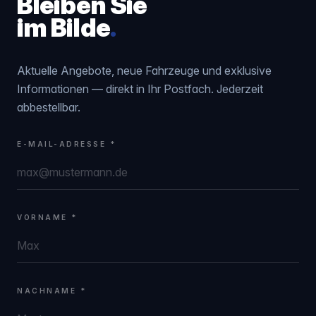
Bleiben Sie
im Bilde
.
Aktuelle Angebote, neue Fahrzeuge und exklusive
Informationen — direkt in Ihr Postfach. Jederzeit
abbestellbar.
E-MAIL-ADRESSE *
VORNAME *
NACHNAME *