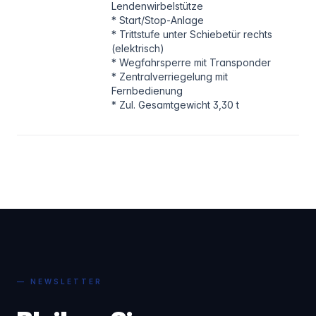
Lendenwirbelstütze
* Start/Stop-Anlage
* Trittstufe unter Schiebetür rechts
(elektrisch)
* Wegfahrsperre mit Transponder
* Zentralverriegelung mit
Fernbedienung
* Zul. Gesamtgewicht 3,30 t
— NEWSLETTER