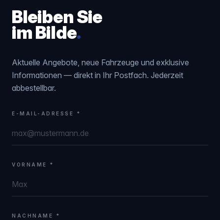
Bleiben Sie
im Bilde
.
Aktuelle Angebote, neue Fahrzeuge und exklusive
Informationen — direkt in Ihr Postfach. Jederzeit
abbestellbar.
E-MAIL-ADRESSE *
VORNAME *
NACHNAME *